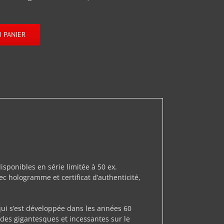
 PANIER
ponibles en série limitée à 50 ex.
hologramme et certificat d’authenticité,
qui s’est développée dans les années 60
des gigantesques et incessantes sur le