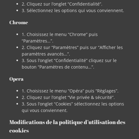
2. Cliquez sur l’onglet “Confidentialité”.
3. Sélectionnez les options qui vous conviennent.
Chrome
1. Choisissez le menu “Chrome” puis
“Paramètres…”.
2. Cliquez sur “Paramètres” puis sur “Afficher les
paramètres avancés…”.
3. Sous l’onglet “Confidentialité” cliquez sur le
bouton “Paramètres de contenu…”.
Opera
1. Choisissez le menu “Opéra” puis “Règlages”.
2. Cliquez sur l’onglet “Vie privée & sécurité”.
3. Sous l’onglet “Cookies” sélectionnez les options
qui vous conviennent.
Modifications de la politique d’utilisation des
cookies