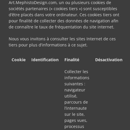
Art.MephistoDesign.com, un ou plusieurs cookies de
sociétés partenaires (« cookies tiers ») sont susceptibles
d’être placés dans votre ordinateur. Ces cookies tiers ont
pour finalité de collecter des données de navigation afin
de connaître le taux de fréquentation du site internet.
Nous vous invitons à consulter les sites Internet de ces
tiers pour plus d’informations à ce sujet.
Cookie
Identification
Finalité
Désactivation
Collecter les
informations
suivantes :
navigateur
utilisé,
parcours de
l’internaute
sur le site,
pages vues,
processus