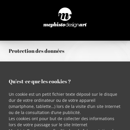
Passer
au
contenu
Protection des données
Qu’est-ce que les cookies ?
Un cookie est un petit fichier texte déposé sur le disque
dur de votre ordinateur ou de votre appareil
(smartphone, tablette…) lors de la visite d’un site Internet
ou de la consultation d’une publicité.
Les cookies ont pour but de collecter des informations
lors de votre passage sur le site Internet