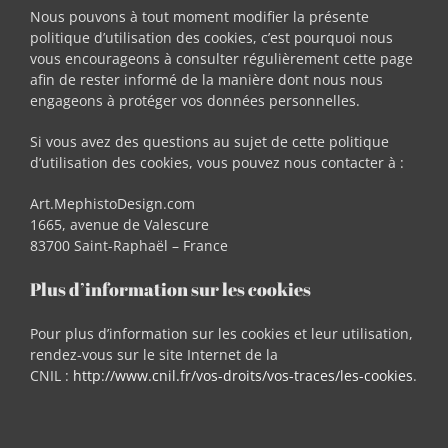
Nous pouvons à tout moment modifier la présente
politique d’utilisation des cookies, c’est pourquoi nous
vous encourageons à consulter régulièrement cette page
afin de rester informé de la manière dont nous nous
engageons à protéger vos données personnelles.
Si vous avez des questions au sujet de cette politique
d’utilisation des cookies, vous pouvez nous contacter à :
Art.MephistoDesign.com
1665, avenue de Valescure
83700 Saint-Raphaël – France
Plus d’information sur les cookies
Pour plus d’information sur les cookies et leur utilisation,
rendez-vous sur le site Internet de la
CNIL :
http://www.cnil.fr/vos-droits/vos-traces/les-cookies
.