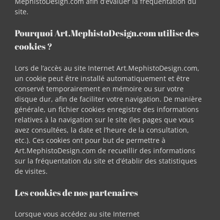
MephistoDesign.com afin d’évaluer la fréquentation du
site.
Pourquoi Art.MephistoDesign.com utilise des
cookies ?
Lors de l’accès au site Internet Art.MephistoDesign.com,
un cookie peut être installé automatiquement et être
conservé temporairement en mémoire ou sur votre
disque dur, afin de faciliter votre navigation. De manière
générale, un fichier cookies enregistre des informations
relatives à la navigation sur le site (les pages que vous
avez consultées, la date et l’heure de la consultation,
etc.). Ces cookies ont pour but de permettre à
Art.MephistoDesign.com de recueillir des informations
sur la fréquentation du site et d’établir des statistiques
de visites.
Les cookies de nos partenaires
Lorsque vous accédez au site Internet