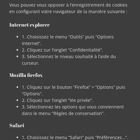
Vous pouvez vous opposer à l’enregistrement de cookies
en configurant votre navigateur de la manière suivante :
Internet explorer
1. Choisissez le menu “Outils” puis “Options
Internet”.
2. Cliquez sur l’onglet “Confidentialité”.
3. Sélectionnez le niveau souhaité à l’aide du
curseur.
Mozilla firefox
1. Cliquez sur le bouton “Firefox” > “Options” puis
“Options”.
2. Cliquez sur l’onglet “Vie privée”.
3. Sélectionnez les options qui vous conviennent
dans le menu “Règles de conservation”.
Safari
1. Choisissez le menu “Safari” puis “Préférences…”.