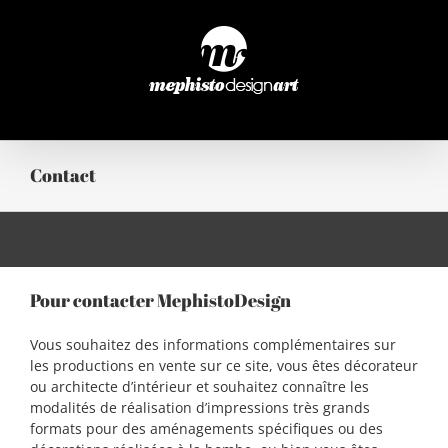
Passer
au
contenu
Contact
Pour contacter MephistoDesign
Vous souhaitez des informations complémentaires sur
les productions en vente sur ce site, vous êtes décorateur
ou architecte d’intérieur et souhaitez connaître les
modalités de réalisation d’impressions très grands
formats pour des aménagements spécifiques ou des