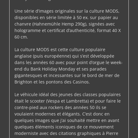
Une série d’images originales sur la culture MODS,
disponibles en série limitée à 50 ex. sur papier au
chanvre (Hahnemühle Hemp 290g), signées avec
hologramme et certificat d’authenticité, format 40 X
60 cm.
La culture MODS est cette culture populaire
anglaise (puis européenne) qui s’est développée
dans les années 60 avec pour point d’orgue le week-
end du Bank Holiday Monday et ses parades
gigantesques et incessantes sur le bord de mer de
Brighton et les pontons des Casinos.
Le véhicule idéal des jeunes des classes populaires
était le scooter (Vespa et Lambretta) et pour faire le
contre-pied aux rockers des années 50 ils se
voulaient modernes et élégants. C’est donc en
quelques images que j’ai souhaité mettre en avant
quelques éléments iconiques de ce mouvement
moderniste avec des citations graphiques à Pierre