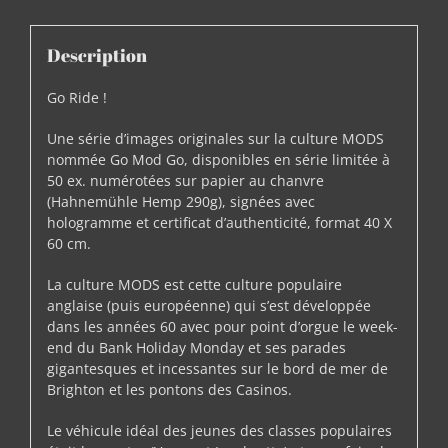
Description
Go Ride !
Une série d’images originales sur la culture MODS
nommée Go Mod Go, disponibles en série limitée à
50 ex. numérotées sur papier au chanvre
(Hahnemühle Hemp 290g), signées avec
hologramme et certificat d’authenticité, format 40 X
60 cm.
La culture MODS est cette culture populaire
anglaise (puis européenne) qui s’est développée
dans les années 60 avec pour point d’orgue le week-
end du Bank Holiday Monday et ses parades
gigantesques et incessantes sur le bord de mer de
Brighton et les pontons des Casinos.
Le véhicule idéal des jeunes des classes populaires