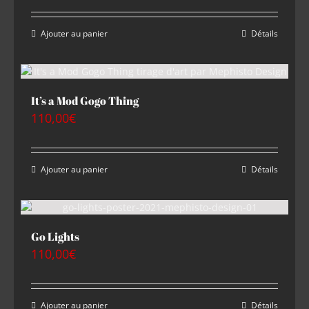
Ajouter au panier
Détails
It’s a Mod Gogo Thing
110,00
€
Ajouter au panier
Détails
Go Lights
110,00
€
Ajouter au panier
Détails