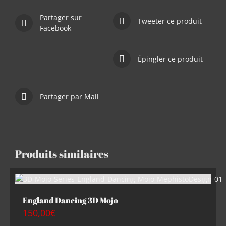
Partager sur
Tweeter ce produit
Facebook
Épingler ce produit
Partager par Mail
Produits similaires
England Dancing 3D Mojo
150,00
€