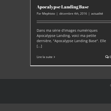
Apocalypse Landing Base
Par
Mephisto
|
décembre 4th, 2016
|
actualité
Dans ma série d'images numériques
Apocalypse Landing, voici ma petite
dernière, "Apocalypse Landing Base". Elle
[...]
Lire la suite