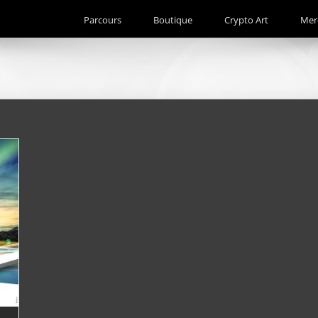
Parcours
Boutique
Crypto Art
Mer