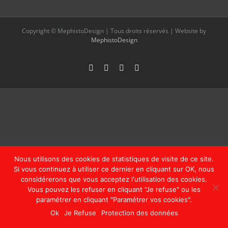
Copyright © MephistoDesign | Tous droits réservés | Website by
MephistoDesign
Facebook
Instagram
Pinterest
Email
Nous utilisons des cookies de statistiques de visite de ce site.
Si vous continuez à utiliser ce dernier en cliquant sur OK, nous
considérerons que vous acceptez l'utilisation des cookies.
Vous pouvez les refuser en cliquant "Je refuse" ou les
paramétrer en cliquant "Paramétrer vos cookies".
Ok
Je Refuse
Protection des données