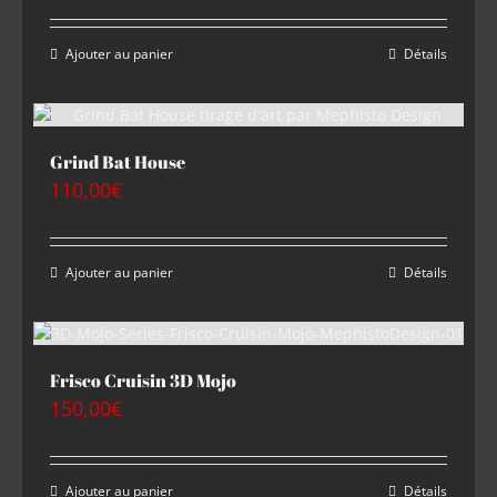
Ajouter au panier
Détails
Grind Bat House
110,00
€
Ajouter au panier
Détails
Frisco Cruisin 3D Mojo
150,00
€
Ajouter au panier
Détails