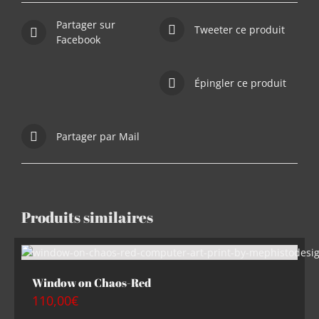
Partager sur
Tweeter ce produit
Facebook
Épingler ce produit
Partager par Mail
Produits similaires
Window on Chaos-Red
110,00
€