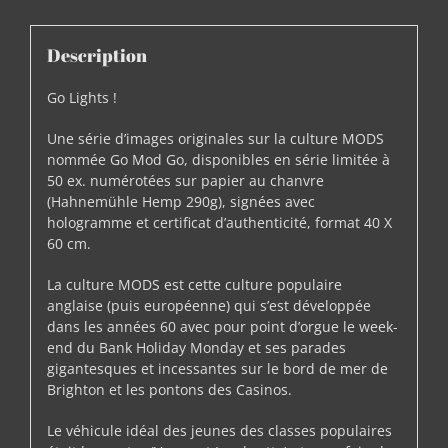
Description
Go Lights !
Une série d’images originales sur la culture MODS
nommée Go Mod Go, disponibles en série limitée à
50 ex. numérotées sur papier au chanvre
(Hahnemühle Hemp 290g), signées avec
hologramme et certificat d’authenticité, format 40 X
60 cm.
La culture MODS est cette culture populaire
anglaise (puis européenne) qui s’est développée
dans les années 60 avec pour point d’orgue le week-
end du Bank Holiday Monday et ses parades
gigantesques et incessantes sur le bord de mer de
Brighton et les pontons des Casinos.
Le véhicule idéal des jeunes des classes populaires